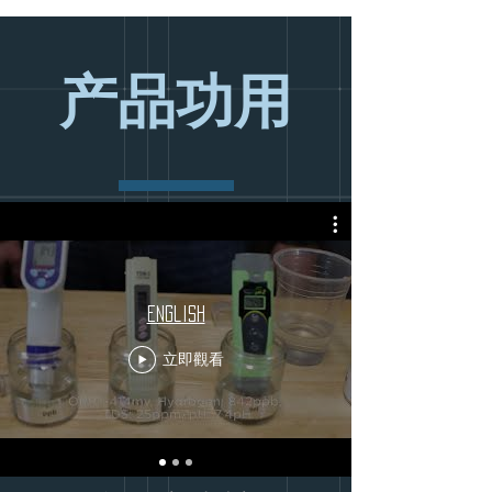
产品功用
English
立即觀看