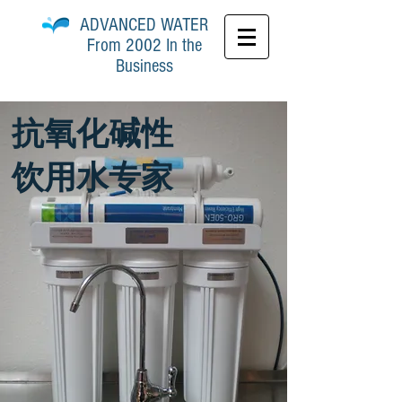
ADVANCED
WATER
From 2002 In the
Business
抗氧化碱性
饮用水专家