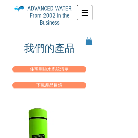
ADVANCED
WATER
From 2002 In the
Business
我們的產品
住宅用純水系統清單
下載產品目錄